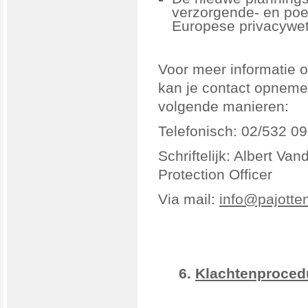
verzorgende- en poe
Europese privacywet
Voor meer informatie 
kan je contact opnem
volgende manieren:
Telefonisch: 02/532 09
Schriftelijk: Albert Va
Protection Officer
Via mail:
info@pajotte
6.
Klachtenproced