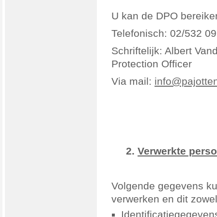
U kan de DPO bereike
Telefonisch: 02/532 09
Schriftelijk: Albert Va
Protection Officer
Via mail:
info@pajotte
2.
Verwerkte pers
Volgende gegevens ku
verwerken en dit zowel 
Identificatiegegeve