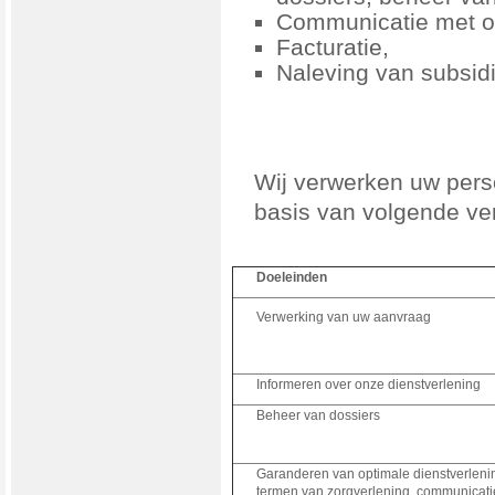
Communicatie met o
Facturatie,
Naleving van subsi
Wij verwerken uw per
basis van volgende v
Doeleinden
Verwerking van uw aanvraag
Informeren over onze dienstverlening
Beheer van dossiers
Garanderen van optimale dienstverlenin
termen van zorgverlening, communicati